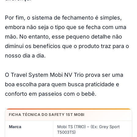
Por fim, o sistema de fechamento é simples,
embora não seja o tipo que se fecha com uma
mão. No entanto, esse pequeno detalhe não
diminui os benefícios que o produto traz para o
nosso dia a dia.
O Travel System Mobi NV Trio prova ser uma
boa escolha para quem busca praticidade e
conforto em passeios com o bebê.
FICHA TÉCNICA DO SAFETY 1ST MOBI
Marca
Mobi TS (TRIO) – (Ex: Grey Sport
T5003TS)