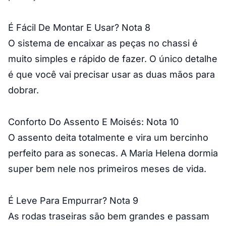
É Fácil De Montar E Usar? Nota 8
O sistema de encaixar as peças no chassi é
muito simples e rápido de fazer. O único detalhe
é que você vai precisar usar as duas mãos para
dobrar.
Conforto Do Assento E Moisés: Nota 10
O assento deita totalmente e vira um bercinho
perfeito para as sonecas. A Maria Helena dormia
super bem nele nos primeiros meses de vida.
É Leve Para Empurrar? Nota 9
As rodas traseiras são bem grandes e passam