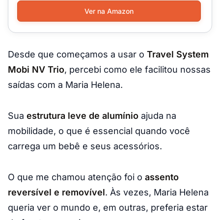
Ver na Amazon
Desde que começamos a usar o
Travel System
Mobi NV Trio
, percebi como ele facilitou nossas
saídas com a Maria Helena.
Sua
estrutura leve de alumínio
ajuda na
mobilidade, o que é essencial quando você
carrega um bebê e seus acessórios.
O que me chamou atenção foi o
assento
reversível e removível
. Às vezes, Maria Helena
queria ver o mundo e, em outras, preferia estar