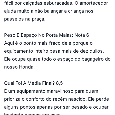
fácil por calçadas esburacadas. O amortecedor
ajuda muito a não balançar a criança nos
passeios na praça.
Peso E Espaço No Porta Malas: Nota 6
Aqui é o ponto mais fraco dele porque o
equipamento inteiro pesa mais de dez quilos.
Ele ocupa quase todo o espaço do bagageiro do
nosso Honda.
Qual Foi A Média Final? 8,5
É um equipamento maravilhoso para quem
prioriza o conforto do recém nascido. Ele perde
alguns pontos apenas por ser pesado e ocupar
bastante espaço em casa.