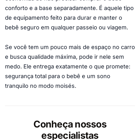
conforto e a base separadamente. É aquele tipo
de equipamento feito para durar e manter o
bebê seguro em qualquer passeio ou viagem.
Se você tem um pouco mais de espaço no carro
e busca qualidade máxima, pode ir nele sem
medo. Ele entrega exatamente o que promete:
segurança total para o bebê e um sono
tranquilo no modo moisés.
Conheça nossos
especialistas