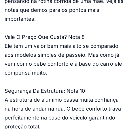
pensando na rotina corrida de uma mãe. Veja as
notas que demos para os pontos mais
importantes.
Vale O Preço Que Custa? Nota 8
Ele tem um valor bem mais alto se comparado
aos modelos simples de passeio. Mas como já
vem com o bebê conforto e a base do carro ele
compensa muito.
Segurança Da Estrutura: Nota 10
A estrutura de alumínio passa muita confiança
na hora de andar na rua. O bebê conforto trava
perfeitamente na base do veículo garantindo
proteção total.