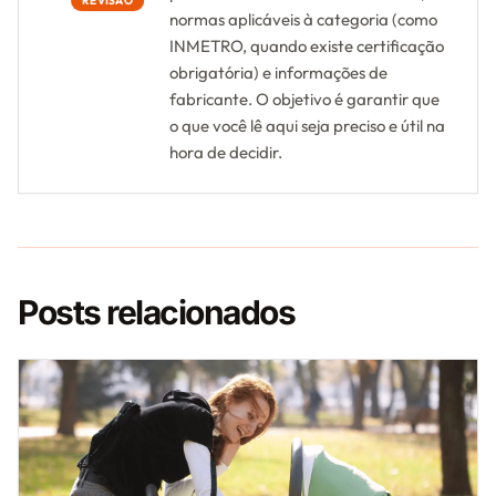
REVISÃO
normas aplicáveis à categoria (como
INMETRO, quando existe certificação
obrigatória) e informações de
fabricante. O objetivo é garantir que
o que você lê aqui seja preciso e útil na
hora de decidir.
Posts relacionados