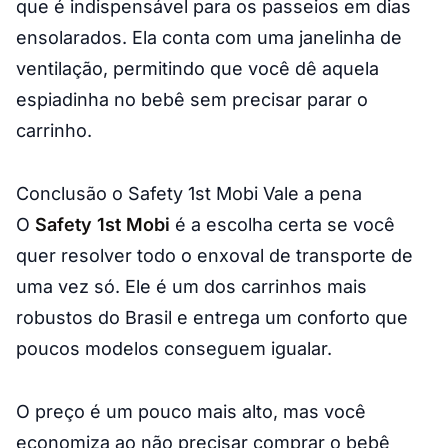
que é indispensável para os passeios em dias
ensolarados. Ela conta com uma janelinha de
ventilação, permitindo que você dê aquela
espiadinha no bebê sem precisar parar o
carrinho.
Conclusão o Safety 1st Mobi Vale a pena
O
Safety 1st Mobi
é a escolha certa se você
quer resolver todo o enxoval de transporte de
uma vez só. Ele é um dos carrinhos mais
robustos do Brasil e entrega um conforto que
poucos modelos conseguem igualar.
O preço é um pouco mais alto, mas você
economiza ao não precisar comprar o bebê