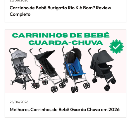
25/06/2026
Carrinho de Bebê Burigotto Rio K é Bom? Review
Completo
25/06/2026
Melhores Carrinhos de Bebê Guarda Chuva em 2026