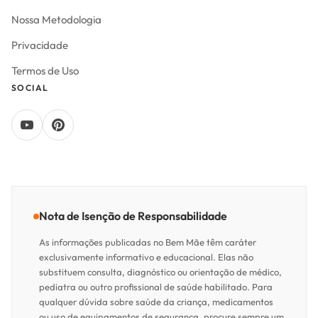
Nossa Metodologia
Privacidade
Termos de Uso
SOCIAL
Nota de Isenção de Responsabilidade
As informações publicadas no Bem Mãe têm caráter
exclusivamente informativo e educacional. Elas não
substituem consulta, diagnóstico ou orientação de médico,
pediatra ou outro profissional de saúde habilitado. Para
qualquer dúvida sobre saúde da criança, medicamentos
ou uso de equipamentos de segurança, procure sempre um