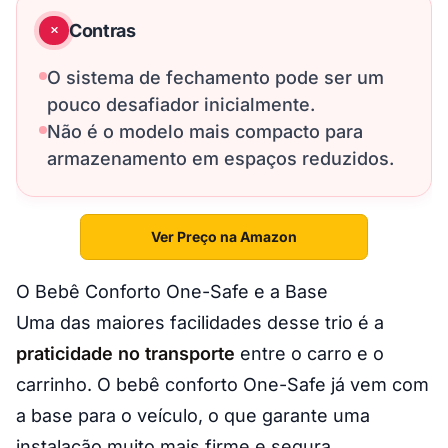
Contras
O sistema de fechamento pode ser um
pouco desafiador inicialmente.
Não é o modelo mais compacto para
armazenamento em espaços reduzidos.
Ver Preço na Amazon
O Bebê Conforto One-Safe e a Base
Uma das maiores facilidades desse trio é a
praticidade no transporte
entre o carro e o
carrinho. O bebê conforto One-Safe já vem com
a base para o veículo, o que garante uma
instalação muito mais firme e segura.