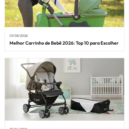
01/08/2026
Melhor Carrinho de Bebê 2026: Top 10 para Escolher