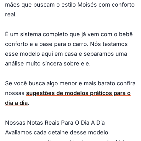
mães que buscam o estilo Moisés com conforto
real.
É um sistema completo que já vem com o bebê
conforto e a base para o carro. Nós testamos
esse modelo aqui em casa e separamos uma
análise muito sincera sobre ele.
Se você busca algo menor e mais barato confira
nossas
sugestões de modelos práticos para o
dia a dia
.
Nossas Notas Reais Para O Dia A Dia
Avaliamos cada detalhe desse modelo