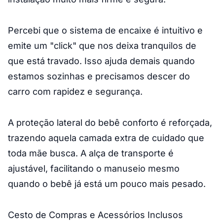
Percebi que o sistema de encaixe é intuitivo e
emite um "click" que nos deixa tranquilos de
que está travado. Isso ajuda demais quando
estamos sozinhas e precisamos descer do
carro com rapidez e segurança.
A proteção lateral do bebê conforto é reforçada,
trazendo aquela camada extra de cuidado que
toda mãe busca. A alça de transporte é
ajustável, facilitando o manuseio mesmo
quando o bebê já está um pouco mais pesado.
Cesto de Compras e Acessórios Inclusos