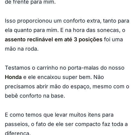
de frente para mim.
Isso proporcionou um conforto extra, tanto para
ela quanto para mim. E na hora das sonecas, o
assento reclinável em até 3 posições
foi uma
mão na roda.
Testamos o carrinho no porta-malas do nosso
Honda
e ele encaixou super bem. Não
precisamos abrir mão do espaço, mesmo com o
bebê conforto na base.
E como temos que levar muitos itens para
passeios, o fato de ele ser compacto faz toda a
diferença.