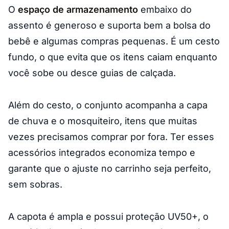
O
espaço de armazenamento
embaixo do
assento é generoso e suporta bem a bolsa do
bebê e algumas compras pequenas. É um cesto
fundo, o que evita que os itens caiam enquanto
você sobe ou desce guias de calçada.
Além do cesto, o conjunto acompanha a capa
de chuva e o mosquiteiro, itens que muitas
vezes precisamos comprar por fora. Ter esses
acessórios integrados economiza tempo e
garante que o ajuste no carrinho seja perfeito,
sem sobras.
A capota é ampla e possui proteção UV50+, o