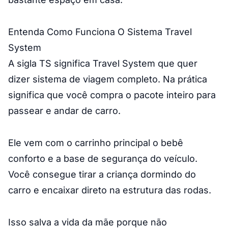
Entenda Como Funciona O Sistema Travel
System
A sigla TS significa Travel System que quer
dizer sistema de viagem completo. Na prática
significa que você compra o pacote inteiro para
passear e andar de carro.
Ele vem com o carrinho principal o bebê
conforto e a base de segurança do veículo.
Você consegue tirar a criança dormindo do
carro e encaixar direto na estrutura das rodas.
Isso salva a vida da mãe porque não