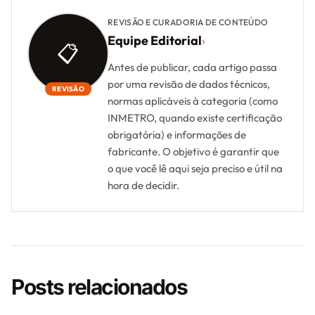
REVISÃO E CURADORIA DE CONTEÚDO
Equipe Editorial
›
📋
Antes de publicar, cada artigo passa
por uma revisão de dados técnicos,
REVISÃO
normas aplicáveis à categoria (como
INMETRO, quando existe certificação
obrigatória) e informações de
fabricante. O objetivo é garantir que
o que você lê aqui seja preciso e útil na
hora de decidir.
Posts relacionados