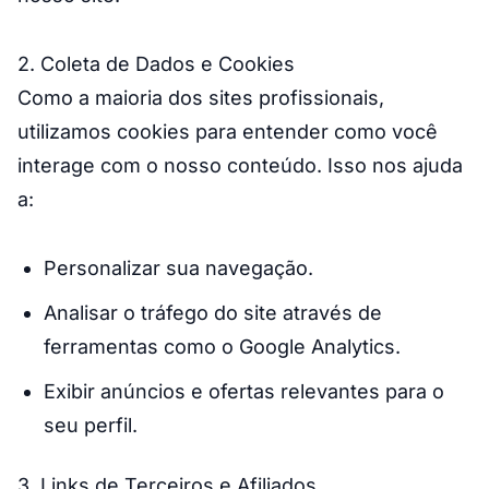
2. Coleta de Dados e Cookies
Como a maioria dos sites profissionais,
utilizamos cookies para entender como você
interage com o nosso conteúdo. Isso nos ajuda
a:
Personalizar sua navegação.
Analisar o tráfego do site através de
ferramentas como o Google Analytics.
Exibir anúncios e ofertas relevantes para o
seu perfil.
3. Links de Terceiros e Afiliados