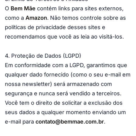
O
Bem Mãe
contém links para sites externos,
como a
Amazon
. Não temos controle sobre as
políticas de privacidade desses sites e
recomendamos que você as leia ao visitá-los.
4. Proteção de Dados (LGPD)
Em conformidade com a LGPD, garantimos que
qualquer dado fornecido (como o seu e-mail em
nossa newsletter) será armazenado com
segurança e nunca será vendido a terceiros.
Você tem o direito de solicitar a exclusão dos
seus dados a qualquer momento enviando um
e-mail para
contato@bemmae.com.br
.