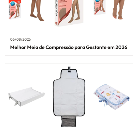
06/08/2026
Melhor Meia de Compressão para Gestante em 2026