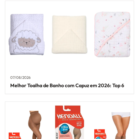
07/08/2026
Melhor Toalha de Banho com Capuz em 2026: Top 6