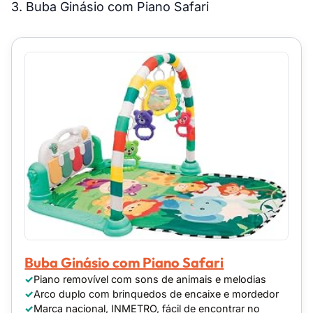
3. Buba Ginásio com Piano Safari
Buba Ginásio com Piano Safari
Piano removível com sons de animais e melodias
Arco duplo com brinquedos de encaixe e mordedor
Marca nacional, INMETRO, fácil de encontrar no