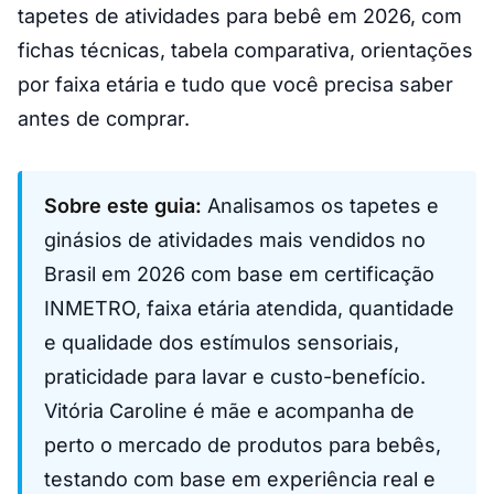
tapetes de atividades para bebê em 2026, com
fichas técnicas, tabela comparativa, orientações
por faixa etária e tudo que você precisa saber
antes de comprar.
Sobre este guia:
Analisamos os tapetes e
ginásios de atividades mais vendidos no
Brasil em 2026 com base em certificação
INMETRO, faixa etária atendida, quantidade
e qualidade dos estímulos sensoriais,
praticidade para lavar e custo-benefício.
Vitória Caroline é mãe e acompanha de
perto o mercado de produtos para bebês,
testando com base em experiência real e