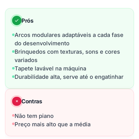
Prós
Arcos modulares adaptáveis a cada fase
do desenvolvimento
Brinquedos com texturas, sons e cores
variados
Tapete lavável na máquina
Durabilidade alta, serve até o engatinhar
Contras
Não tem piano
Preço mais alto que a média