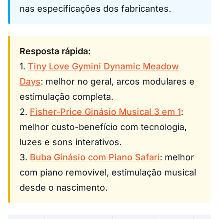
nas especificações dos fabricantes.
Resposta rápida:
1.
Tiny Love Gymini Dynamic Meadow
Days
: melhor no geral, arcos modulares e
estimulação completa.
2.
Fisher-Price Ginásio Musical 3 em 1
:
melhor custo-benefício com tecnologia,
luzes e sons interativos.
3.
Buba Ginásio com Piano Safari
: melhor
com piano removível, estimulação musical
desde o nascimento.