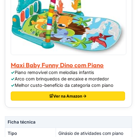
Maxi Baby Funny Dino com Piano
Piano removível com melodias infantis
Arco com brinquedos de encaixe e mordedor
Melhor custo-benefício da categoria com piano
Ver na Amazon
Ficha técnica
Tipo
Ginásio de atividades com piano