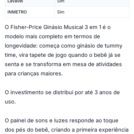
Lavável
Sim
INMETRO
Sim
O Fisher-Price Ginásio Musical 3 em 1 é o
modelo mais completo em termos de
longevidade: começa como ginásio de tummy
time, vira tapete de jogo quando o bebê já se
senta e se transforma em mesa de atividades
para crianças maiores.
O investimento se distribui por até 3 anos de
uso.
O painel de sons e luzes responde ao toque
dos pés do bebê, criando a primeira experiência