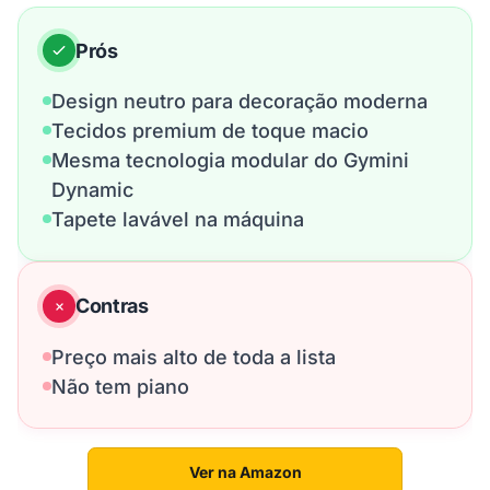
Prós
Design neutro para decoração moderna
Tecidos premium de toque macio
Mesma tecnologia modular do Gymini
Dynamic
Tapete lavável na máquina
Contras
Preço mais alto de toda a lista
Não tem piano
Ver na Amazon