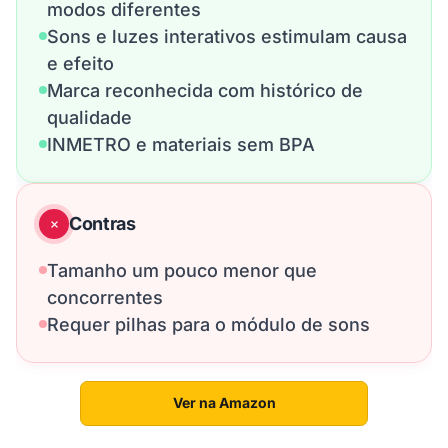
modos diferentes
Sons e luzes interativos estimulam causa
e efeito
Marca reconhecida com histórico de
qualidade
INMETRO e materiais sem BPA
Contras
Tamanho um pouco menor que
concorrentes
Requer pilhas para o módulo de sons
Ver na Amazon