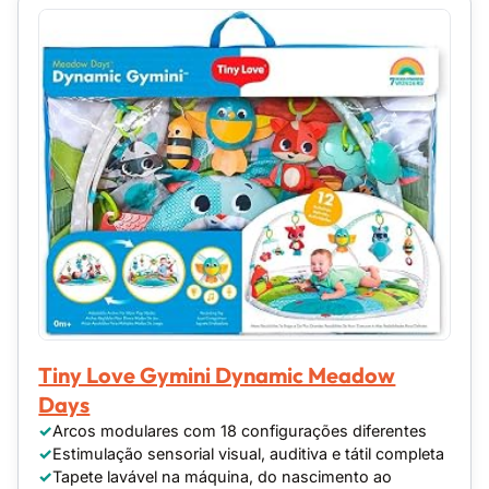
Tiny Love Gymini Dynamic Meadow
Days
Arcos modulares com 18 configurações diferentes
Estimulação sensorial visual, auditiva e tátil completa
Tapete lavável na máquina, do nascimento ao