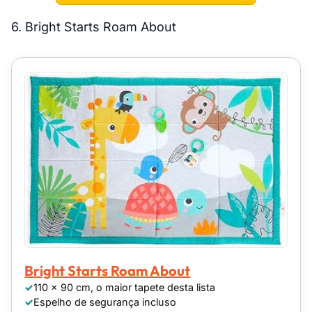
6. Bright Starts Roam About
Bright Starts Roam About
110 x 90 cm, o maior tapete desta lista
Espelho de segurança incluso