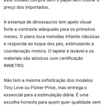
preço dos importados.
A estampa de dinossauros tem apelo visual
forte e contraste adequado para os primeiros
meses. O piano toca melodias infantis clássicas
e responde ao toque dos pés, estimulando a
coordenação motora. O tapete é lavável e os
materiais são atóxicos com certificação
INMETRO.
Não tem a mesma sofisticação dos modelos
Tiny Love ou Fisher-Price, mas entrega o
essencial para a estimulação diária. É uma
escolha honesta para quem quer qualidade sem