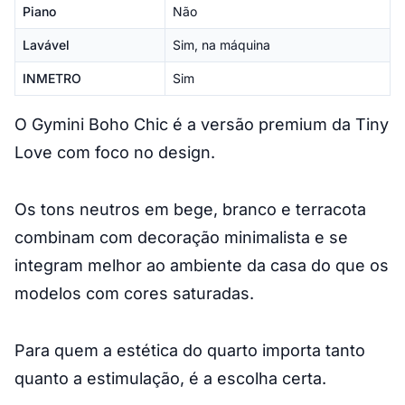
Piano
Não
Lavável
Sim, na máquina
INMETRO
Sim
O Gymini Boho Chic é a versão premium da Tiny
Love com foco no design.
Os tons neutros em bege, branco e terracota
combinam com decoração minimalista e se
integram melhor ao ambiente da casa do que os
modelos com cores saturadas.
Para quem a estética do quarto importa tanto
quanto a estimulação, é a escolha certa.