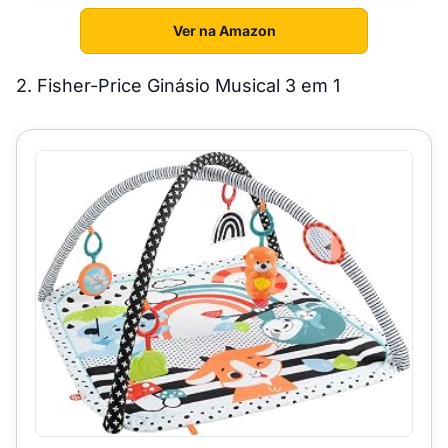
Ver na Amazon
2. Fisher-Price Ginásio Musical 3 em 1