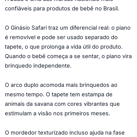
confiáveis para produtos de bebê no Brasil.
O Ginásio Safari traz um diferencial real: o piano
é removível e pode ser usado separado do
tapete, o que prolonga a vida útil do produto.
Quando o bebê começa a se sentar, o piano vira
brinquedo independente.
O arco duplo acomoda mais brinquedos ao
mesmo tempo. O tapete tem estampa de
animais da savana com cores vibrantes que
estimulam a visão nos primeiros meses.
O mordedor texturizado incluso ajuda na fase