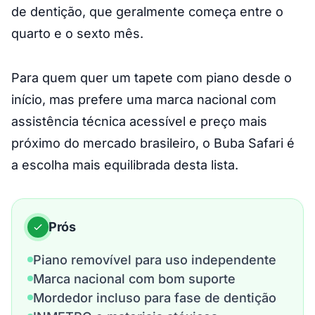
de dentição, que geralmente começa entre o
quarto e o sexto mês.
Para quem quer um tapete com piano desde o
início, mas prefere uma marca nacional com
assistência técnica acessível e preço mais
próximo do mercado brasileiro, o Buba Safari é
a escolha mais equilibrada desta lista.
Prós
Piano removível para uso independente
Marca nacional com bom suporte
Mordedor incluso para fase de dentição