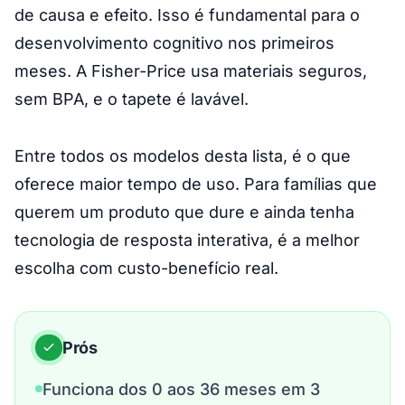
de causa e efeito. Isso é fundamental para o
desenvolvimento cognitivo nos primeiros
meses. A Fisher-Price usa materiais seguros,
sem BPA, e o tapete é lavável.
Entre todos os modelos desta lista, é o que
oferece maior tempo de uso. Para famílias que
querem um produto que dure e ainda tenha
tecnologia de resposta interativa, é a melhor
escolha com custo-benefício real.
Prós
Funciona dos 0 aos 36 meses em 3