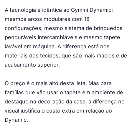
A tecnologia é idêntica ao Gymini Dynamic:
mesmos arcos modulares com 18
configurações, mesmo sistema de brinquedos
penduráveis intercambiáveis e mesmo tapete
lavável em máquina. A diferença está nos
materiais dos tecidos, que são mais macios e de
acabamento superior.
O preço é o mais alto desta lista. Mas para
famílias que vão usar o tapete em ambiente de
destaque na decoração da casa, a diferença no
visual justifica o custo extra em relação ao
Dynamic.