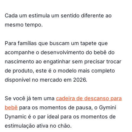
Cada um estimula um sentido diferente ao
mesmo tempo.
Para famílias que buscam um tapete que
acompanhe o desenvolvimento do bebê do
nascimento ao engatinhar sem precisar trocar
de produto, este é o modelo mais completo
disponível no mercado em 2026.
Se você já tem uma
cadeira de descanso para
bebê
para os momentos de pausa, o Gymini
Dynamic é o par ideal para os momentos de
estimulação ativa no chão.