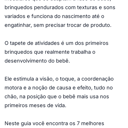
brinquedos pendurados com texturas e sons
variados e funciona do nascimento até o
engatinhar, sem precisar trocar de produto.
O tapete de atividades é um dos primeiros
brinquedos que realmente trabalha o
desenvolvimento do bebê.
Ele estimula a visão, o toque, a coordenação
motora e a noção de causa e efeito, tudo no
chão, na posição que o bebê mais usa nos
primeiros meses de vida.
Neste guia você encontra os 7 melhores