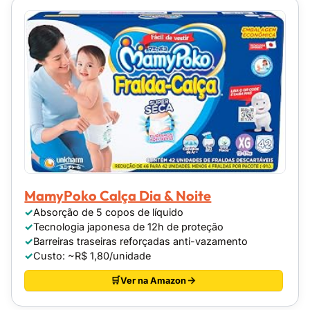
MamyPoko Calça Dia & Noite
Absorção de 5 copos de líquido
Tecnologia japonesa de 12h de proteção
Barreiras traseiras reforçadas anti-vazamento
Custo: ~R$ 1,80/unidade
Ver na Amazon