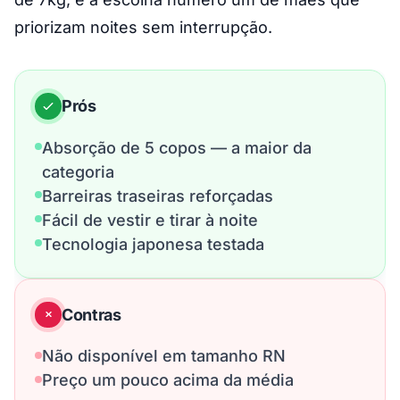
priorizam noites sem interrupção.
Prós
Absorção de 5 copos — a maior da
categoria
Barreiras traseiras reforçadas
Fácil de vestir e tirar à noite
Tecnologia japonesa testada
Contras
Não disponível em tamanho RN
Preço um pouco acima da média