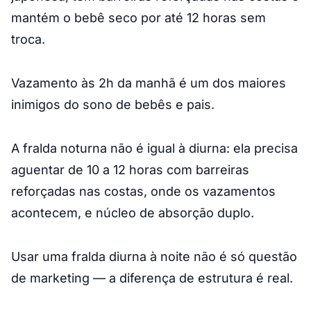
mantém o bebê seco por até 12 horas sem
troca.
Vazamento às 2h da manhã é um dos maiores
inimigos do sono de bebês e pais.
A fralda noturna não é igual à diurna: ela precisa
aguentar de 10 a 12 horas com barreiras
reforçadas nas costas, onde os vazamentos
acontecem, e núcleo de absorção duplo.
Usar uma fralda diurna à noite não é só questão
de marketing — a diferença de estrutura é real.