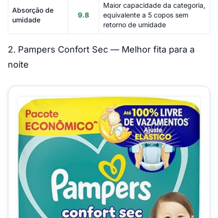
Maior capacidade da categoria,
Absorção de
9.8
equivalente a 5 copos sem
umidade
retorno de umidade
2. Pampers Confort Sec — Melhor fita para a
noite