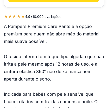
★★★★★
4.9
+10.000 avaliações
A Pampers Premium Care Pants é a opção
premium para quem não abre mão do material
mais suave possível.
O tecido interno tem toque tipo algodão que não
irrita a pele mesmo após 12 horas de uso, e a
cintura elástica 360° não deixa marca nem
aperta durante o sono.
Indicada para bebês com pele sensível que
ficam irritados com fraldas comuns à noite. O