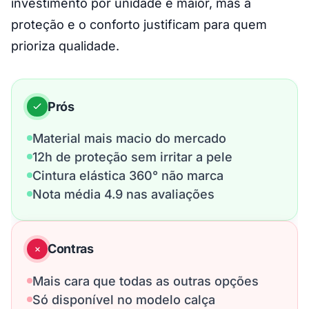
investimento por unidade é maior, mas a
proteção e o conforto justificam para quem
prioriza qualidade.
Prós
Material mais macio do mercado
12h de proteção sem irritar a pele
Cintura elástica 360° não marca
Nota média 4.9 nas avaliações
Contras
Mais cara que todas as outras opções
Só disponível no modelo calça