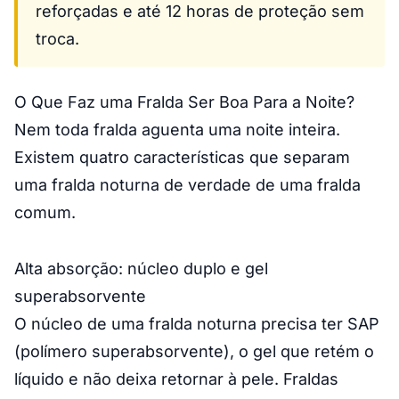
reforçadas e até 12 horas de proteção sem
troca.
O Que Faz uma Fralda Ser Boa Para a Noite?
Nem toda fralda aguenta uma noite inteira.
Existem quatro características que separam
uma fralda noturna de verdade de uma fralda
comum.
Alta absorção: núcleo duplo e gel
superabsorvente
O núcleo de uma fralda noturna precisa ter SAP
(polímero superabsorvente), o gel que retém o
líquido e não deixa retornar à pele. Fraldas