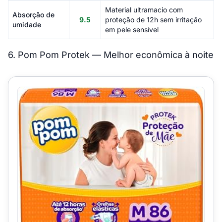
Material ultramacio com
Absorção de
9.5
proteção de 12h sem irritação
umidade
em pele sensível
6. Pom Pom Protek — Melhor econômica à noite