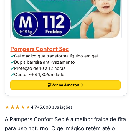
Pampers Confort Sec
Gel mágico que transforma líquido em gel
Dupla barreira anti-vazamento
Proteção de 10 a 12 horas
Custo: ~R$ 1,30/unidade
Ver na Amazon
★★★★★
4.7
+5.000 avaliações
A Pampers Confort Sec é a melhor fralda de fita
para uso noturno. O gel mágico retém até o