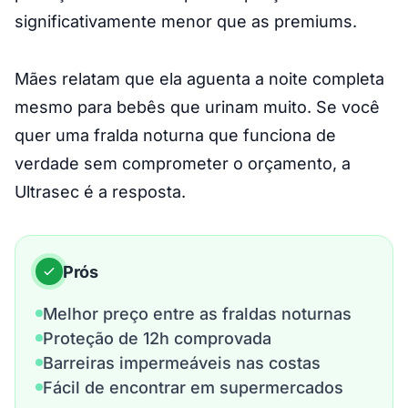
significativamente menor que as premiums.
Mães relatam que ela aguenta a noite completa
mesmo para bebês que urinam muito. Se você
quer uma fralda noturna que funciona de
verdade sem comprometer o orçamento, a
Ultrasec é a resposta.
Prós
Melhor preço entre as fraldas noturnas
Proteção de 12h comprovada
Barreiras impermeáveis nas costas
Fácil de encontrar em supermercados