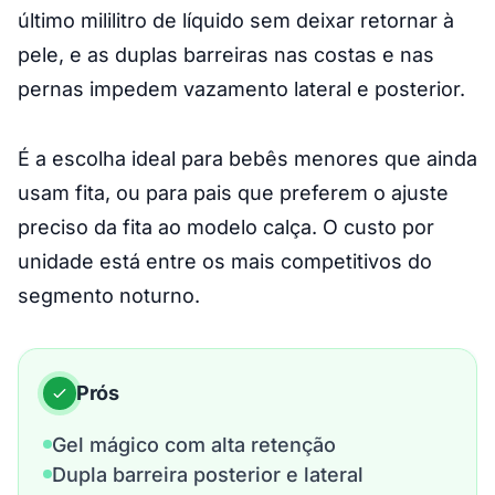
último mililitro de líquido sem deixar retornar à
pele, e as duplas barreiras nas costas e nas
pernas impedem vazamento lateral e posterior.
É a escolha ideal para bebês menores que ainda
usam fita, ou para pais que preferem o ajuste
preciso da fita ao modelo calça. O custo por
unidade está entre os mais competitivos do
segmento noturno.
Prós
Gel mágico com alta retenção
Dupla barreira posterior e lateral