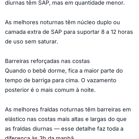
diurnas têm SAP, mas em quantidade menor.
As melhores noturnas têm núcleo duplo ou
camada extra de SAP para suportar 8 a 12 horas
de uso sem saturar.
Barreiras reforçadas nas costas
Quando o bebê dorme, fica a maior parte do
tempo de barriga para cima. O vazamento
posterior é o mais comum à noite.
As melhores fraldas noturnas têm barreiras em
elástico nas costas mais altas e largas do que
as fraldas diurnas — esse detalhe faz toda a
diferença às 3h da manhã.