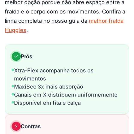
melhor opção porque não abre espaço entre a
fralda e o corpo com os movimentos. Confira a
linha completa no nosso guia da
melhor fralda
Huggies
.
Prós
Xtra-Flex acompanha todos os
movimentos
MaxiSec 3x mais absorção
Canais em X distribuem uniformemente
Disponível em fita e calça
Contras