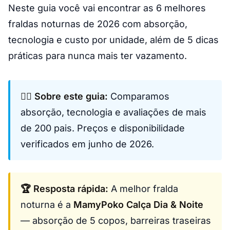
Neste guia você vai encontrar as 6 melhores
fraldas noturnas de 2026 com absorção,
tecnologia e custo por unidade, além de 5 dicas
práticas para nunca mais ter vazamento.
👩‍⚕️ Sobre este guia:
Comparamos
absorção, tecnologia e avaliações de mais
de 200 pais. Preços e disponibilidade
verificados em junho de 2026.
🏆 Resposta rápida:
A melhor fralda
noturna é a
MamyPoko Calça Dia & Noite
— absorção de 5 copos, barreiras traseiras