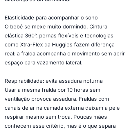
Elasticidade para acompanhar o sono
O bebê se mexe muito dormindo. Cintura
elástica 360°, pernas flexíveis e tecnologias
como Xtra-Flex da Huggies fazem diferença
real: a fralda acompanha o movimento sem abrir
espaço para vazamento lateral.
Respirabilidade: evita assadura noturna
Usar a mesma fralda por 10 horas sem
ventilação provoca assadura. Fraldas com
canais de ar na camada externa deixam a pele
respirar mesmo sem troca. Poucas mães
conhecem esse critério, mas é o que separa