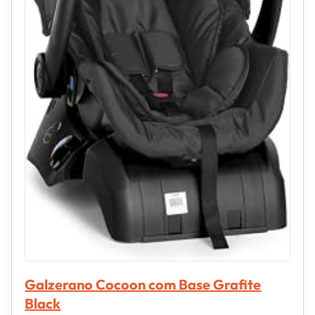
Galzerano Cocoon com Base Grafite
Black