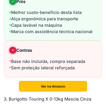
Prós
Melhor custo-benefício desta lista
Alça ergonômica para transporte
Capa lavável na máquina
Marca com assistência técnica nacional
Contras
Base não incluída, compra separada
Sem proteção lateral reforçada
Ver na Amazon
3. Burigotto Touring X 0-13kg Mescla Cinza