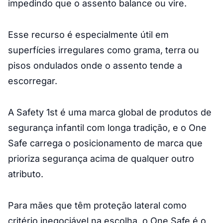
impedindo que o assento balance ou vire.
Esse recurso é especialmente útil em
superfícies irregulares como grama, terra ou
pisos ondulados onde o assento tende a
escorregar.
A Safety 1st é uma marca global de produtos de
segurança infantil com longa tradição, e o One
Safe carrega o posicionamento de marca que
prioriza segurança acima de qualquer outro
atributo.
Para mães que têm proteção lateral como
critério inegociável na escolha, o One Safe é o