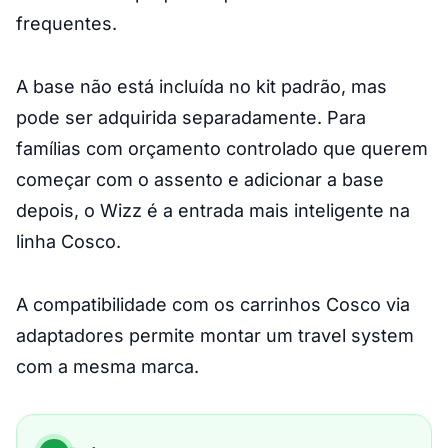
frequentes.
A base não está incluída no kit padrão, mas
pode ser adquirida separadamente. Para
famílias com orçamento controlado que querem
começar com o assento e adicionar a base
depois, o Wizz é a entrada mais inteligente na
linha Cosco.
A compatibilidade com os carrinhos Cosco via
adaptadores permite montar um travel system
com a mesma marca.