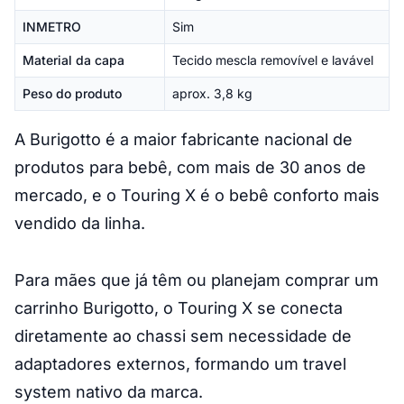
INMETRO
Sim
Material da capa
Tecido mescla removível e lavável
Peso do produto
aprox. 3,8 kg
A Burigotto é a maior fabricante nacional de
produtos para bebê, com mais de 30 anos de
mercado, e o Touring X é o bebê conforto mais
vendido da linha.
Para mães que já têm ou planejam comprar um
carrinho Burigotto, o Touring X se conecta
diretamente ao chassi sem necessidade de
adaptadores externos, formando um travel
system nativo da marca.