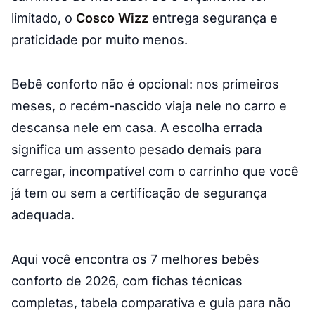
limitado, o
Cosco Wizz
entrega segurança e
praticidade por muito menos.
Bebê conforto não é opcional: nos primeiros
meses, o recém-nascido viaja nele no carro e
descansa nele em casa. A escolha errada
significa um assento pesado demais para
carregar, incompatível com o carrinho que você
já tem ou sem a certificação de segurança
adequada.
Aqui você encontra os 7 melhores bebês
conforto de 2026, com fichas técnicas
completas, tabela comparativa e guia para não