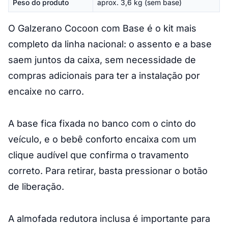
Peso do produto
aprox. 3,6 kg (sem base)
O Galzerano Cocoon com Base é o kit mais
completo da linha nacional: o assento e a base
saem juntos da caixa, sem necessidade de
compras adicionais para ter a instalação por
encaixe no carro.
A base fica fixada no banco com o cinto do
veículo, e o bebê conforto encaixa com um
clique audível que confirma o travamento
correto. Para retirar, basta pressionar o botão
de liberação.
A almofada redutora inclusa é importante para