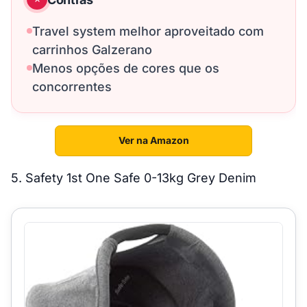
Travel system melhor aproveitado com
carrinhos Galzerano
Menos opções de cores que os
concorrentes
Ver na Amazon
5. Safety 1st One Safe 0-13kg Grey Denim