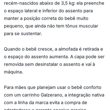
recém-nascidos abaixo de 3,5 kg: ela preenche
o espaço lateral e inferior do assento para
manter a posição correta do bebê muito
pequeno, que ainda não tem tônus muscular
para se sustentar.
Quando o bebê cresce, a almofada é retirada e
o espaço do assento aumenta. A capa pode ser
removida sem desinstalar o assento e vai à
máquina.
Para mães que planejam usar o bebê conforto
com um carrinho Galzerano, a integração nativa
com a linha da marca evita a compra de