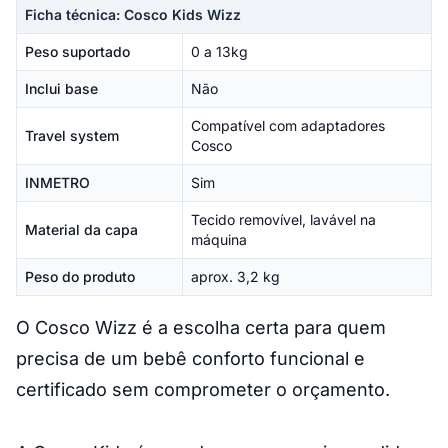
Ficha técnica: Cosco Kids Wizz
Peso suportado
0 a 13kg
Inclui base
Não
Compatível com adaptadores
Travel system
Cosco
INMETRO
Sim
Tecido removível, lavável na
Material da capa
máquina
Peso do produto
aprox. 3,2 kg
O Cosco Wizz é a escolha certa para quem
precisa de um bebê conforto funcional e
certificado sem comprometer o orçamento.