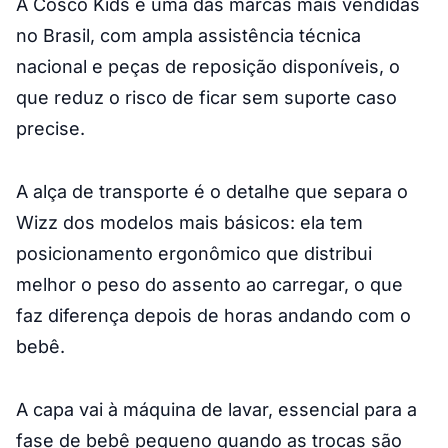
A Cosco Kids é uma das marcas mais vendidas
no Brasil, com ampla assistência técnica
nacional e peças de reposição disponíveis, o
que reduz o risco de ficar sem suporte caso
precise.
A alça de transporte é o detalhe que separa o
Wizz dos modelos mais básicos: ela tem
posicionamento ergonômico que distribui
melhor o peso do assento ao carregar, o que
faz diferença depois de horas andando com o
bebê.
A capa vai à máquina de lavar, essencial para a
fase de bebê pequeno quando as trocas são