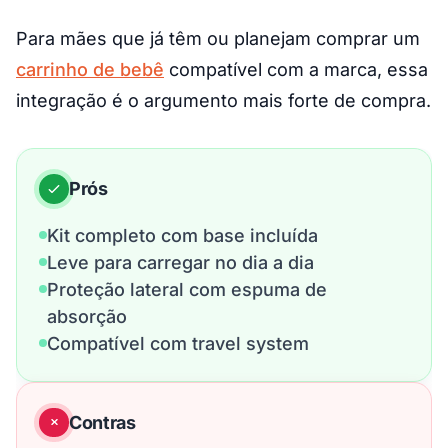
Para mães que já têm ou planejam comprar um
carrinho de bebê
compatível com a marca, essa
integração é o argumento mais forte de compra.
Prós
Kit completo com base incluída
Leve para carregar no dia a dia
Proteção lateral com espuma de
absorção
Compatível com travel system
Contras