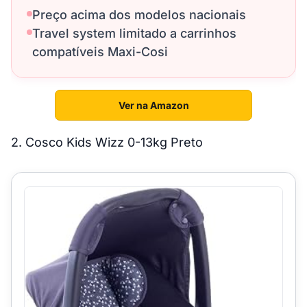
Preço acima dos modelos nacionais
Travel system limitado a carrinhos
compatíveis Maxi-Cosi
Ver na Amazon
2. Cosco Kids Wizz 0-13kg Preto