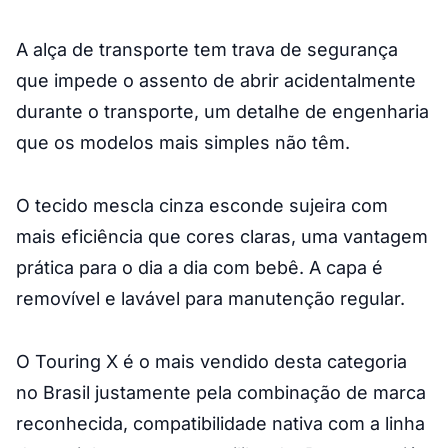
A alça de transporte tem trava de segurança
que impede o assento de abrir acidentalmente
durante o transporte, um detalhe de engenharia
que os modelos mais simples não têm.
O tecido mescla cinza esconde sujeira com
mais eficiência que cores claras, uma vantagem
prática para o dia a dia com bebê. A capa é
removível e lavável para manutenção regular.
O Touring X é o mais vendido desta categoria
no Brasil justamente pela combinação de marca
reconhecida, compatibilidade nativa com a linha