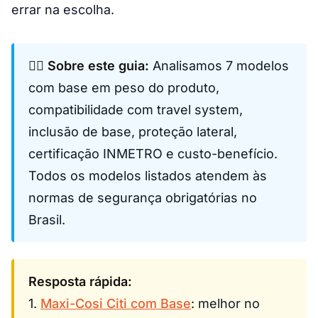
errar na escolha.
👩‍⚕️ Sobre este guia:
Analisamos 7 modelos
com base em peso do produto,
compatibilidade com travel system,
inclusão de base, proteção lateral,
certificação INMETRO e custo-benefício.
Todos os modelos listados atendem às
normas de segurança obrigatórias no
Brasil.
Resposta rápida:
1.
Maxi-Cosi Citi com Base
: melhor no