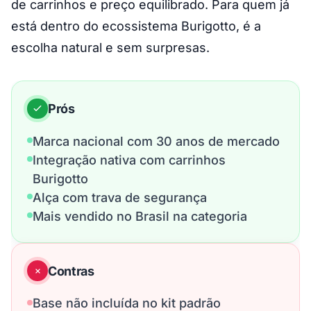
de carrinhos e preço equilibrado. Para quem já
está dentro do ecossistema Burigotto, é a
escolha natural e sem surpresas.
Prós
Marca nacional com 30 anos de mercado
Integração nativa com carrinhos
Burigotto
Alça com trava de segurança
Mais vendido no Brasil na categoria
Contras
Base não incluída no kit padrão