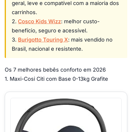
geral, leve e compatível com a maioria dos
carrinhos.
2.
Cosco Kids Wizz
: melhor custo-
benefício, seguro e acessível.
3.
Burigotto Touring X
: mais vendido no
Brasil, nacional e resistente.
Os 7 melhores bebês conforto em 2026
1. Maxi-Cosi Citi com Base 0-13kg Grafite