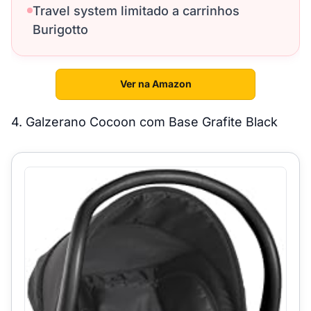
Travel system limitado a carrinhos
Burigotto
Ver na Amazon
4. Galzerano Cocoon com Base Grafite Black