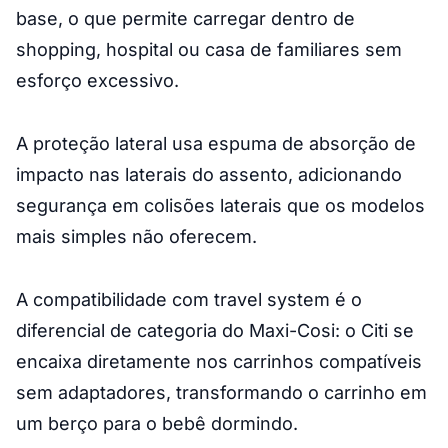
base, o que permite carregar dentro de
shopping, hospital ou casa de familiares sem
esforço excessivo.
A proteção lateral usa espuma de absorção de
impacto nas laterais do assento, adicionando
segurança em colisões laterais que os modelos
mais simples não oferecem.
A compatibilidade com travel system é o
diferencial de categoria do Maxi-Cosi: o Citi se
encaixa diretamente nos carrinhos compatíveis
sem adaptadores, transformando o carrinho em
um berço para o bebê dormindo.