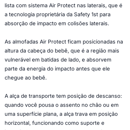
lista com sistema Air Protect nas laterais, que é
a tecnologia proprietária da Safety 1st para
absorção de impacto em colisões laterais.
As almofadas Air Protect ficam posicionadas na
altura da cabeça do bebê, que é a região mais
vulnerável em batidas de lado, e absorvem
parte da energia do impacto antes que ele
chegue ao bebê.
A alça de transporte tem posição de descanso:
quando você pousa o assento no chão ou em
uma superfície plana, a alça trava em posição
horizontal, funcionando como suporte e