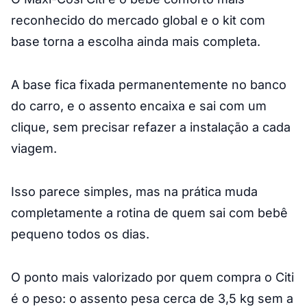
reconhecido do mercado global e o kit com
base torna a escolha ainda mais completa.
A base fica fixada permanentemente no banco
do carro, e o assento encaixa e sai com um
clique, sem precisar refazer a instalação a cada
viagem.
Isso parece simples, mas na prática muda
completamente a rotina de quem sai com bebê
pequeno todos os dias.
O ponto mais valorizado por quem compra o Citi
é o peso: o assento pesa cerca de 3,5 kg sem a