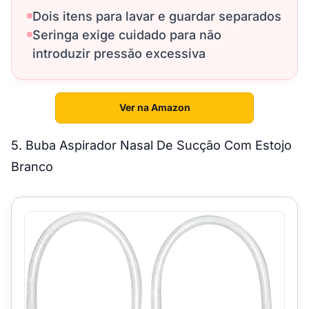
Dois itens para lavar e guardar separados
Seringa exige cuidado para não
introduzir pressão excessiva
Ver na Amazon
5. Buba Aspirador Nasal De Sucção Com Estojo
Branco