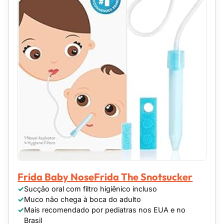
Frida Baby NoseFrida The Snotsucker
Sucção oral com filtro higiênico incluso
Muco não chega à boca do adulto
Mais recomendado por pediatras nos EUA e no
Brasil