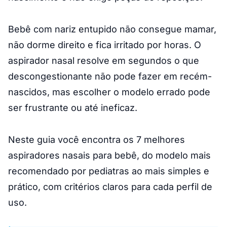
Bebê com nariz entupido não consegue mamar,
não dorme direito e fica irritado por horas. O
aspirador nasal resolve em segundos o que
descongestionante não pode fazer em recém-
nascidos, mas escolher o modelo errado pode
ser frustrante ou até ineficaz.
Neste guia você encontra os 7 melhores
aspiradores nasais para bebê, do modelo mais
recomendado por pediatras ao mais simples e
prático, com critérios claros para cada perfil de
uso.