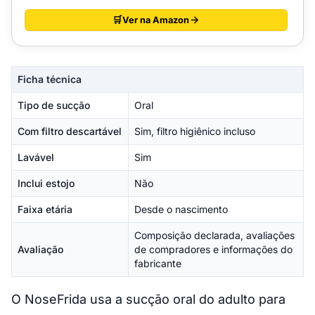
Ver na Amazon
Ficha técnica
Tipo de sucção
Oral
Com filtro descartável
Sim, filtro higiênico incluso
Lavável
Sim
Inclui estojo
Não
Faixa etária
Desde o nascimento
Composição declarada, avaliações
Avaliação
de compradores e informações do
fabricante
O NoseFrida usa a sucção oral do adulto para