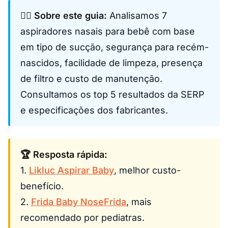
👩‍⚕️ Sobre este guia:
Analisamos 7
aspiradores nasais para bebê com base
em tipo de sucção, segurança para recém-
nascidos, facilidade de limpeza, presença
de filtro e custo de manutenção.
Consultamos os top 5 resultados da SERP
e especificações dos fabricantes.
🏆 Resposta rápida:
1.
Likluc Aspirar Baby
, melhor custo-
benefício.
2.
Frida Baby NoseFrida
, mais
recomendado por pediatras.