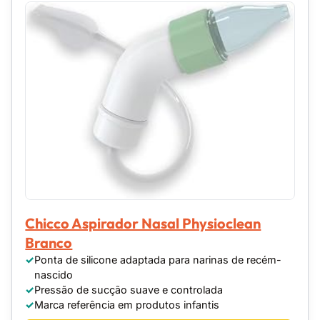
Chicco Aspirador Nasal Physioclean
Branco
Ponta de silicone adaptada para narinas de recém-
nascido
Pressão de sucção suave e controlada
Marca referência em produtos infantis