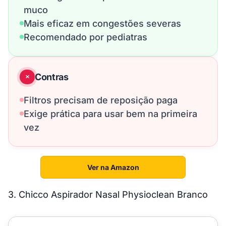
muco
Mais eficaz em congestões severas
Recomendado por pediatras
Contras
Filtros precisam de reposição paga
Exige prática para usar bem na primeira
vez
Ver na Amazon
3. Chicco Aspirador Nasal Physioclean Branco