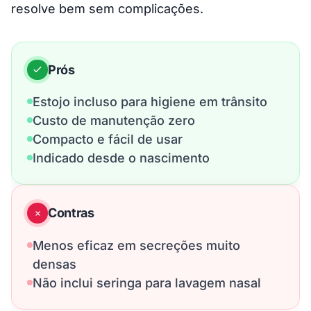
resolve bem sem complicações.
Prós
Estojo incluso para higiene em trânsito
Custo de manutenção zero
Compacto e fácil de usar
Indicado desde o nascimento
Contras
Menos eficaz em secreções muito
densas
Não inclui seringa para lavagem nasal