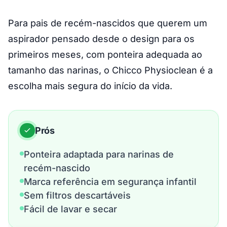
Para pais de recém-nascidos que querem um
aspirador pensado desde o design para os
primeiros meses, com ponteira adequada ao
tamanho das narinas, o Chicco Physioclean é a
escolha mais segura do início da vida.
Prós
Ponteira adaptada para narinas de
recém-nascido
Marca referência em segurança infantil
Sem filtros descartáveis
Fácil de lavar e secar