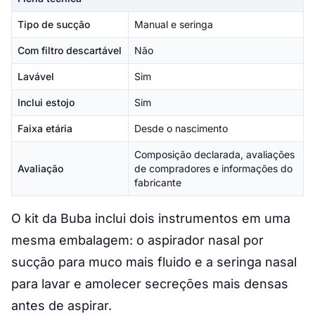
Tipo de sucção
Manual e seringa
Com filtro descartável
Não
Lavável
Sim
Inclui estojo
Sim
Faixa etária
Desde o nascimento
Composição declarada, avaliações
Avaliação
de compradores e informações do
fabricante
O kit da Buba inclui dois instrumentos em uma
mesma embalagem: o aspirador nasal por
sucção para muco mais fluido e a seringa nasal
para lavar e amolecer secreções mais densas
antes de aspirar.