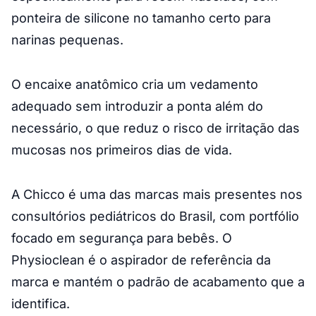
ponteira de silicone no tamanho certo para
narinas pequenas.
O encaixe anatômico cria um vedamento
adequado sem introduzir a ponta além do
necessário, o que reduz o risco de irritação das
mucosas nos primeiros dias de vida.
A Chicco é uma das marcas mais presentes nos
consultórios pediátricos do Brasil, com portfólio
focado em segurança para bebês. O
Physioclean é o aspirador de referência da
marca e mantém o padrão de acabamento que a
identifica.