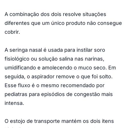
A combinação dos dois resolve situações
diferentes que um único produto não consegue
cobrir.
A seringa nasal é usada para instilar soro
fisiológico ou solução salina nas narinas,
umidificando e amolecendo o muco seco. Em
seguida, o aspirador remove o que foi solto.
Esse fluxo é o mesmo recomendado por
pediatras para episódios de congestão mais
intensa.
O estojo de transporte mantém os dois itens