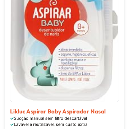
Likluc Aspirar Baby Aspirador Nasal
Sucção manual sem filtro descartável
Lavável e reutilizável, sem custo extra