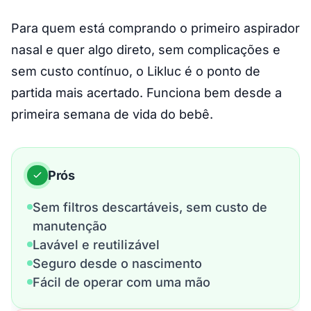
Para quem está comprando o primeiro aspirador
nasal e quer algo direto, sem complicações e
sem custo contínuo, o Likluc é o ponto de
partida mais acertado. Funciona bem desde a
primeira semana de vida do bebê.
Prós
Sem filtros descartáveis, sem custo de
manutenção
Lavável e reutilizável
Seguro desde o nascimento
Fácil de operar com uma mão