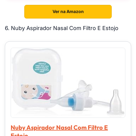
Ver na Amazon
6. Nuby Aspirador Nasal Com Filtro E Estojo
Nuby Aspirador Nasal Com Filtro E
Estojo