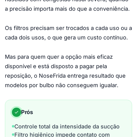
a precisão importa mais do que a conveniência.
Os filtros precisam ser trocados a cada uso ou a
cada dois usos, o que gera um custo contínuo.
Mas para quem quer a opção mais eficaz
disponível e está disposto a pagar pela
reposição, o NoseFrida entrega resultado que
modelos por bulbo não conseguem igualar.
Prós
Controle total da intensidade da sucção
Filtro higiênico impede contato com