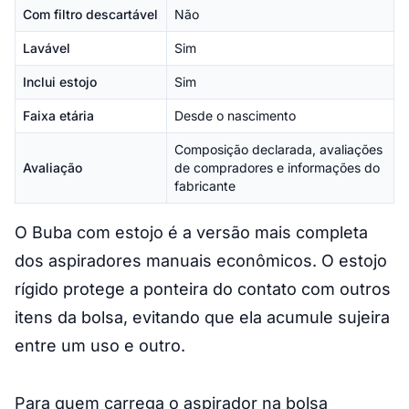
Com filtro descartável
Não
Lavável
Sim
Inclui estojo
Sim
Faixa etária
Desde o nascimento
Composição declarada, avaliações
Avaliação
de compradores e informações do
fabricante
O Buba com estojo é a versão mais completa
dos aspiradores manuais econômicos. O estojo
rígido protege a ponteira do contato com outros
itens da bolsa, evitando que ela acumule sujeira
entre um uso e outro.
Para quem carrega o aspirador na bolsa