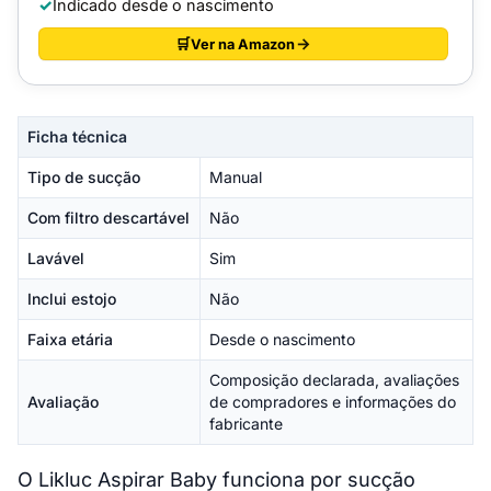
Indicado desde o nascimento
Ver na Amazon
Ficha técnica
Tipo de sucção
Manual
Com filtro descartável
Não
Lavável
Sim
Inclui estojo
Não
Faixa etária
Desde o nascimento
Composição declarada, avaliações
Avaliação
de compradores e informações do
fabricante
O Likluc Aspirar Baby funciona por sucção