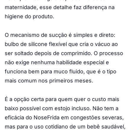
maternidade, esse detalhe faz diferença na
higiene do produto.
O mecanismo de sucção é simples e direto:
bulbo de silicone flexível que cria o vácuo ao
ser soltado depois de comprimido. O processo
não exige nenhuma habilidade especial e
funciona bem para muco fluido, que é o tipo
mais comum nos primeiros meses.
É a opção certa para quem quer o custo mais
baixo possível com estojo incluso. Não tem a
eficácia do NoseFrida em congestões severas,
mas para o uso cotidiano de um bebê saudável,