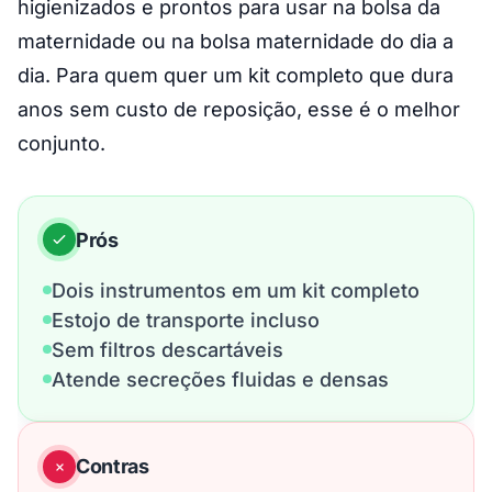
higienizados e prontos para usar na bolsa da
maternidade ou na bolsa maternidade do dia a
dia. Para quem quer um kit completo que dura
anos sem custo de reposição, esse é o melhor
conjunto.
Prós
Dois instrumentos em um kit completo
Estojo de transporte incluso
Sem filtros descartáveis
Atende secreções fluidas e densas
Contras