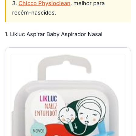
3.
Chicco Physioclean
, melhor para
recém-nascidos.
1. Likluc Aspirar Baby Aspirador Nasal