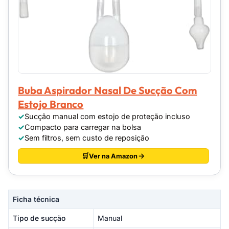
Buba Aspirador Nasal De Sucção Com
Estojo Branco
Sucção manual com estojo de proteção incluso
Compacto para carregar na bolsa
Sem filtros, sem custo de reposição
Ver na Amazon
Ficha técnica
Tipo de sucção
Manual