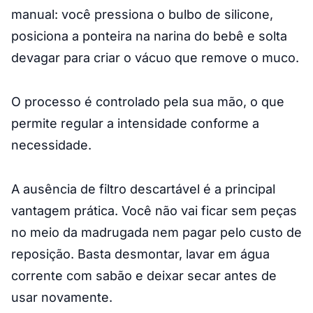
manual: você pressiona o bulbo de silicone,
posiciona a ponteira na narina do bebê e solta
devagar para criar o vácuo que remove o muco.
O processo é controlado pela sua mão, o que
permite regular a intensidade conforme a
necessidade.
A ausência de filtro descartável é a principal
vantagem prática. Você não vai ficar sem peças
no meio da madrugada nem pagar pelo custo de
reposição. Basta desmontar, lavar em água
corrente com sabão e deixar secar antes de
usar novamente.