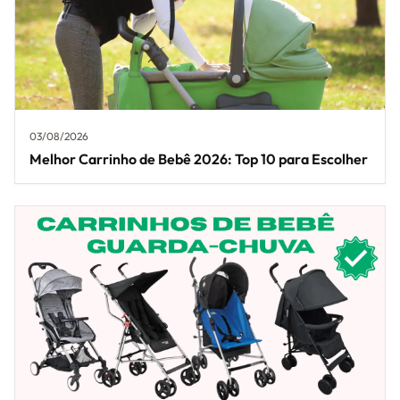
03/08/2026
Melhor Carrinho de Bebê 2026: Top 10 para Escolher