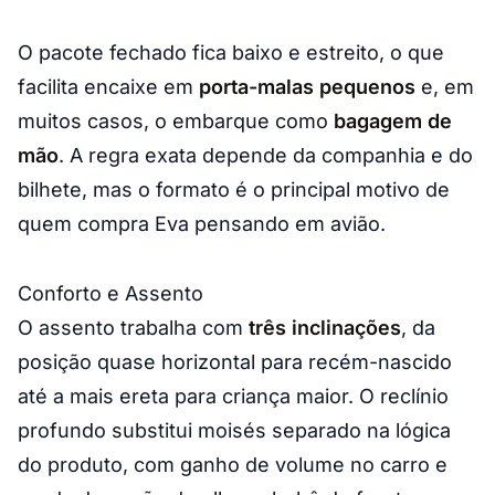
O pacote fechado fica baixo e estreito, o que
facilita encaixe em
porta-malas pequenos
e, em
muitos casos, o embarque como
bagagem de
mão
. A regra exata depende da companhia e do
bilhete, mas o formato é o principal motivo de
quem compra Eva pensando em avião.
Conforto e Assento
O assento trabalha com
três inclinações
, da
posição quase horizontal para recém-nascido
até a mais ereta para criança maior. O reclínio
profundo substitui moisés separado na lógica
do produto, com ganho de volume no carro e