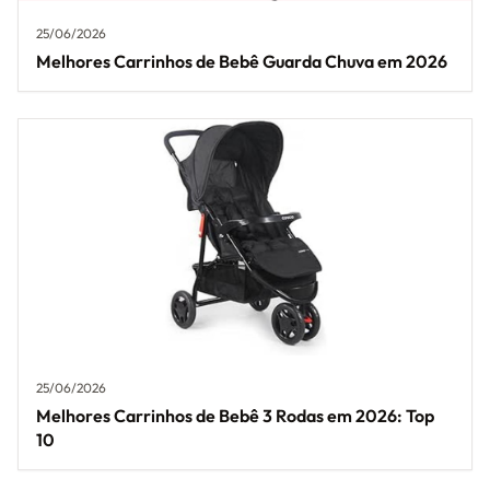
25/06/2026
Melhores Carrinhos de Bebê Guarda Chuva em 2026
25/06/2026
Melhores Carrinhos de Bebê 3 Rodas em 2026: Top
10