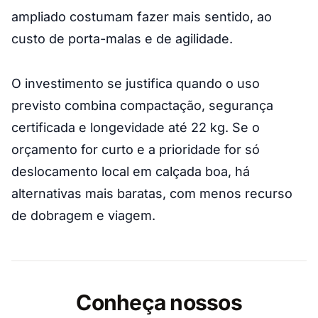
ampliado costumam fazer mais sentido, ao
custo de porta-malas e de agilidade.
O investimento se justifica quando o uso
previsto combina compactação, segurança
certificada e longevidade até 22 kg. Se o
orçamento for curto e a prioridade for só
deslocamento local em calçada boa, há
alternativas mais baratas, com menos recurso
de dobragem e viagem.
Conheça nossos