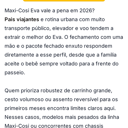
Maxi-Cosi Eva vale a pena em 2026?
Pais viajantes
e rotina urbana com muito
transporte público, elevador e voo tendem a
extrair o melhor do Eva. O fechamento com uma
mão e o pacote fechado enxuto respondem
diretamente a esse perfil, desde que a família
aceite o bebê sempre voltado para a frente do
passeio.
Quem prioriza robustez de carrinho grande,
cesto volumoso ou assento reversível para os
primeiros meses encontra limites claros aqui.
Nesses casos, modelos mais pesados da linha
Maxi-Cosi ou concorrentes com chassis