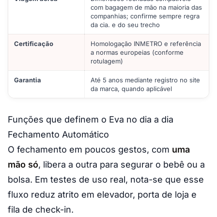
com bagagem de mão na maioria das
companhias; confirme sempre regra
da cia. e do seu trecho
Certificação
Homologação INMETRO e referência
a normas europeias (conforme
rotulagem)
Garantia
Até 5 anos mediante registro no site
da marca, quando aplicável
Funções que definem o Eva no dia a dia
Fechamento Automático
O fechamento em poucos gestos, com
uma
mão só
, libera a outra para segurar o bebê ou a
bolsa. Em testes de uso real, nota-se que esse
fluxo reduz atrito em elevador, porta de loja e
fila de check-in.