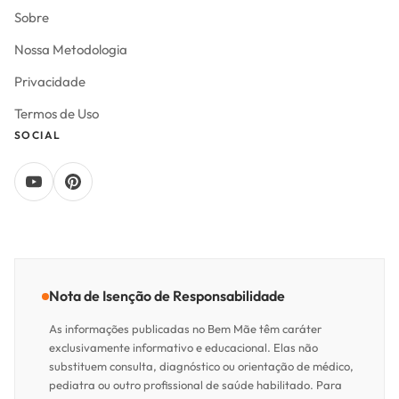
Sobre
Nossa Metodologia
Privacidade
Termos de Uso
SOCIAL
Nota de Isenção de Responsabilidade
As informações publicadas no Bem Mãe têm caráter
exclusivamente informativo e educacional. Elas não
substituem consulta, diagnóstico ou orientação de médico,
pediatra ou outro profissional de saúde habilitado. Para