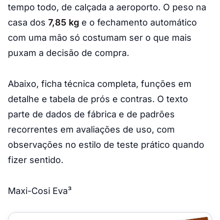
tempo todo, de calçada a aeroporto. O peso na
casa dos
7,85 kg
e o fechamento automático
com uma mão só costumam ser o que mais
puxam a decisão de compra.
Abaixo, ficha técnica completa, funções em
detalhe e tabela de prós e contras. O texto
parte de dados de fábrica e de padrões
recorrentes em avaliações de uso, com
observações no estilo de teste prático quando
fizer sentido.
Maxi-Cosi Eva³