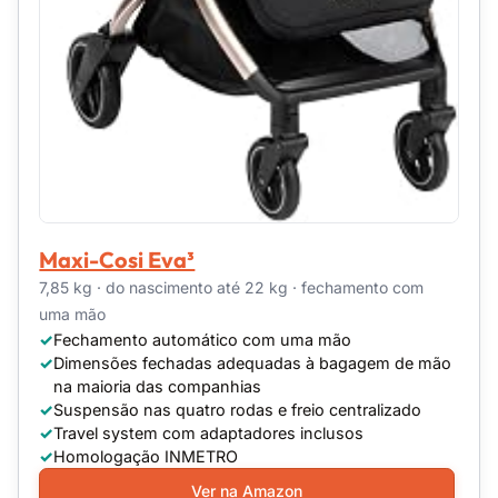
Maxi-Cosi Eva³
7,85 kg · do nascimento até 22 kg · fechamento com
uma mão
Fechamento automático com uma mão
Dimensões fechadas adequadas à bagagem de mão
na maioria das companhias
Suspensão nas quatro rodas e freio centralizado
Travel system com adaptadores inclusos
Homologação INMETRO
Ver na Amazon