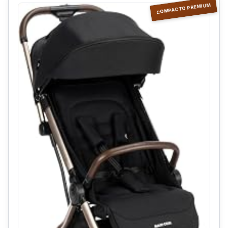
COMPACTO PREMIUM