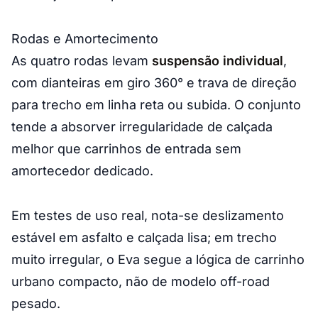
Rodas e Amortecimento
As quatro rodas levam
suspensão individual
,
com dianteiras em giro 360° e trava de direção
para trecho em linha reta ou subida. O conjunto
tende a absorver irregularidade de calçada
melhor que carrinhos de entrada sem
amortecedor dedicado.
Em testes de uso real, nota-se deslizamento
estável em asfalto e calçada lisa; em trecho
muito irregular, o Eva segue a lógica de carrinho
urbano compacto, não de modelo off-road
pesado.