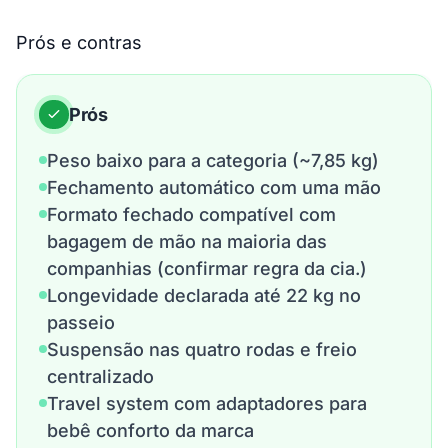
Prós e contras
Prós
Peso baixo para a categoria (~7,85 kg)
Fechamento automático com uma mão
Formato fechado compatível com
bagagem de mão na maioria das
companhias (confirmar regra da cia.)
Longevidade declarada até 22 kg no
passeio
Suspensão nas quatro rodas e freio
centralizado
Travel system com adaptadores para
bebê conforto da marca