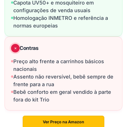
Capota UV50+ e mosquiteiro em
configurações de venda usuais
Homologação INMETRO e referência a
normas europeias
Contras
Preço alto frente a carrinhos básicos
nacionais
Assento não reversível, bebê sempre de
frente para a rua
Bebê conforto em geral vendido à parte
fora do kit Trio
Ver Preço na Amazon