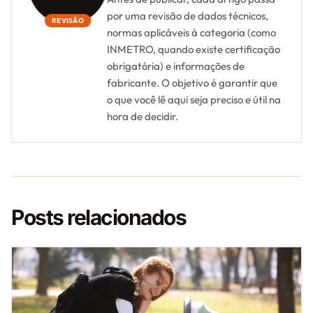
por uma revisão de dados técnicos,
REVISÃO
normas aplicáveis à categoria (como
INMETRO, quando existe certificação
obrigatória) e informações de
fabricante. O objetivo é garantir que
o que você lê aqui seja preciso e útil na
hora de decidir.
Posts relacionados