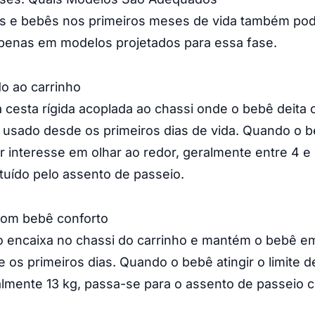
 e bebês nos primeiros meses de vida também pod
apenas em modelos projetados para essa fase.
o ao carrinho
 cesta rígida acoplada ao chassi onde o bebê deita
r usado desde os primeiros dias de vida. Quando o 
r interesse em olhar ao redor, geralmente entre 4 e
tuído pelo assento de passeio.
com bebê conforto
o encaixa no chassi do carrinho e mantém o bebê e
os primeiros dias. Quando o bebê atingir o limite 
almente 13 kg, passa-se para o assento de passeio 