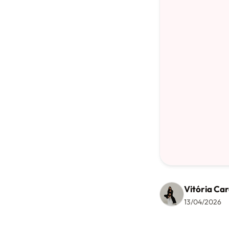
Vitória Car
13/04/2026