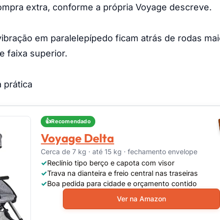
mpra extra, conforme a própria Voyage descreve.
bração em paralelepípedo ficam atrás de rodas mai
 faixa superior.
 prática
Recomendado
Voyage Delta
Cerca de 7 kg · até 15 kg · fechamento envelope
Reclínio tipo berço e capota com visor
Trava na dianteira e freio central nas traseiras
Boa pedida para cidade e orçamento contido
Ver na Amazon