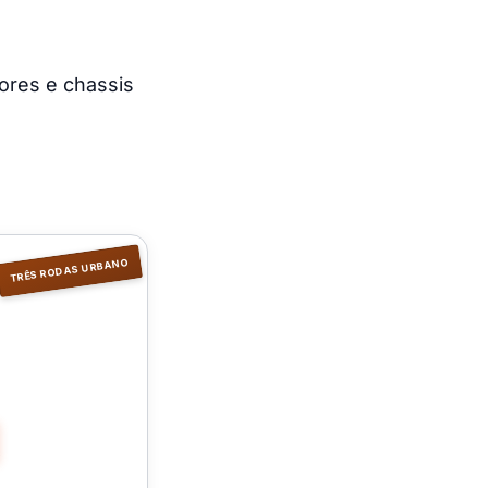
ores e chassis
TRÊS RODAS URBANO